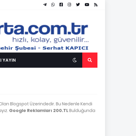
I YAYIN
z Olan Blogspot Üzerindedir. Bu Nedenle Kendi
ayız.
Google Reklamları 200.TL
Bulduğunda